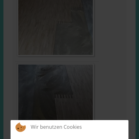
Wir benutzen Cookies