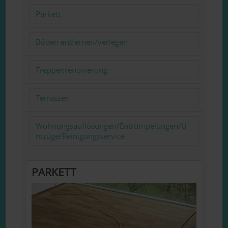
Parkett
Böden entfernen/verlegen
Treppenrenovierung
Terrassen
Wohnungsauflösungen/Entrümpelungen/U
mzüge/Reinigungsservice
PARKETT