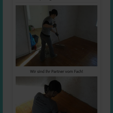
Wir sind Ihr Partner vom Fach!