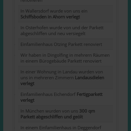
renovieren
In Wallersdorf wurde von uns ein
Schiffsboden in Ahorn verlegt
In Osterhofen wurde von und der Parkett
abgeschliffen und neu versiegelt
Einfamilienhaus Otzing Parkett renoviert
Wir haben in Dingolfing in mehrern Räumen
in einem Bürogebäude Parkett renoviert
In einer Wohnung in Landau wurden von
uns in mehreren Zimmern
Landausdielen
verlegt
Einfamilienhaus Eichendorf
Fertigparkett
verlegt
In München wurden von uns
300 qm
Parkett abgeschliffen und geölt
In einem Einfamilienhaus in Deggendorf