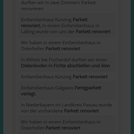
durften wir in zwei Zimmern Parkett
renovieren
Einfamilienhaus Künzing
Parkett
renoviert,
In einem Einfamilienhaus in
Lalling wurde von uns der
Parkett renoviert
Wir haben in einem Einfamilienhaus in
Osterhofen
Parkett renoviert
In Altholz bei Fischerdof durften wir einen
Dielenboden in Fichte abschleifen und ölen
Einfamilienhaus Künzing
Parkett renoviert
Einfamilienhaus Galgweis
Fertigparkett
verlegt
.
In Niederbayern im Landkreis Passau wurde
von der vorhandene
Parkett renoviert
Wir haben in einem Einfamilienhaus in
Osterhofen
Parkett renoviert