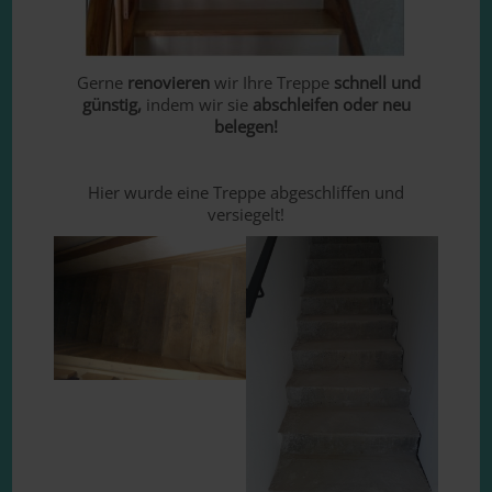
Gerne
renovieren
wir Ihre Treppe
schnell und
günstig,
indem wir sie
abschleifen oder neu
belegen!
Hier wurde eine Treppe abgeschliffen und
versiegelt!