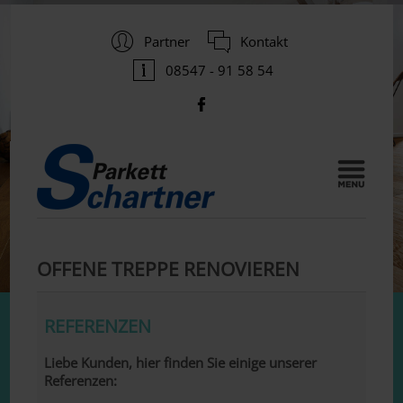
Partner
Kontakt
08547 - 91 58 54
OFFENE TREPPE RENOVIEREN
REFERENZEN
Liebe Kunden, hier finden Sie einige unserer
Referenzen: