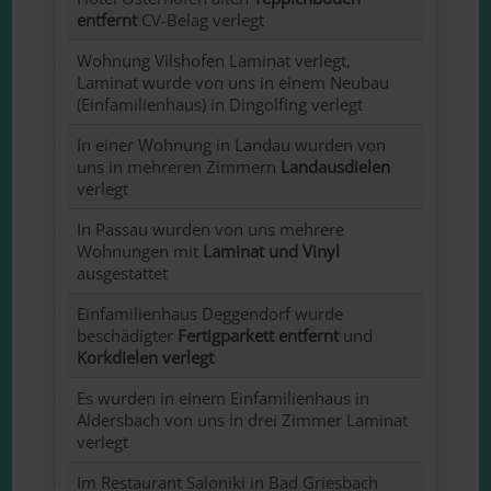
entfernt
CV-Belag verlegt
Wohnung Vilshofen Laminat verlegt,
Laminat wurde von uns in einem Neubau
(Einfamilienhaus) in Dingolfing verlegt
In einer Wohnung in Landau wurden von
uns in mehreren Zimmern
Landausdielen
verlegt
In Passau wurden von uns mehrere
Wohnungen mit
Laminat und Vinyl
ausgestattet
Einfamilienhaus Deggendorf wurde
beschädigter
Fertigparkett entfernt
und
Korkdielen verlegt
Es wurden in einem Einfamilienhaus in
Aldersbach von uns in drei Zimmer Laminat
verlegt
Im Restaurant Saloniki in Bad Griesbach