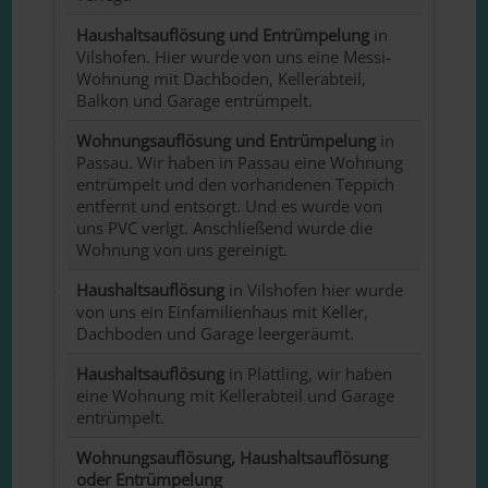
Haushaltsauflösung und Entrümpelung
in
Vilshofen. Hier wurde von uns eine Messi-
Wohnung mit Dachboden, Kellerabteil,
Balkon und Garage entrümpelt.
Wohnungsauflösung und Entrümpelung
in
Passau. Wir haben in Passau eine Wohnung
entrümpelt und den vorhandenen Teppich
entfernt und entsorgt. Und es wurde von
uns PVC verlgt. Anschließend wurde die
Wohnung von uns gereinigt.
Haushaltsauflösung
in Vilshofen hier wurde
von uns ein Einfamilienhaus mit Keller,
Dachboden und Garage leergeräumt.
Haushaltsauflösung
in Plattling, wir haben
eine Wohnung mit Kellerabteil und Garage
entrümpelt.
Wohnungsauflösung, Haushaltsauflösung
oder Entrümpelung