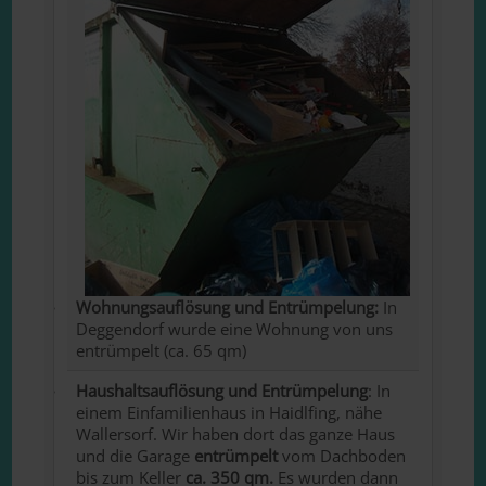
W
ohnungsauflösung und Entrümpelung:
In
Deggendorf wurde eine Wohnung von uns
entrümpelt (ca. 65 qm)
Haushaltsauflösung und Entrümpelung
: In
einem Einfamilienhaus in Haidlfing, nähe
Wallersorf. Wir haben dort das ganze Haus
und die Garage
entrümpelt
vom Dachboden
bis zum Keller
ca. 350 qm.
Es wurden dann