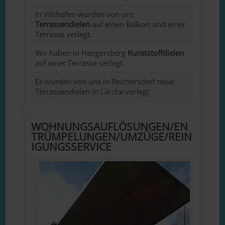
In Vilshofen wurden von uns
Terrassendielen
auf einen Balkon und einer
Terrasse verlegt.
Wir haben in Hengersberg
Kunststoffdielen
auf einer Terrasse verlegt.
Es wurden von uns in Reichersdorf neue
Terrassendielen in Lärche verlegt
WOHNUNGSAUFLÖSUNGEN/EN
TRÜMPELUNGEN/UMZÜGE/REIN
IGUNGSSERVICE